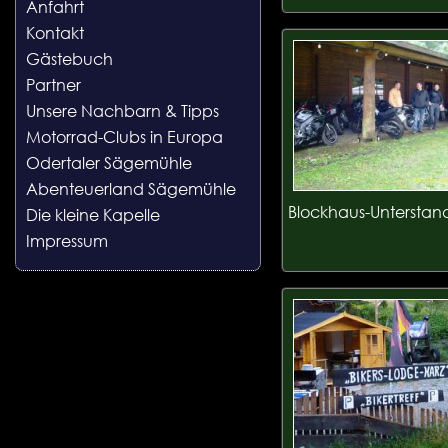
Anfahrt
Kontakt
Gästebuch
Partner
Unsere Nachbarn & Tipps
Motorrad-Clubs in Europa
Odertaler Sägemühle
Abenteuerland Sägemühle
Blockhaus-Unterstan
Die kleine Kapelle
Impressum