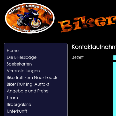
Kontaktaufnah
Home
Die Bikerslodge
Betreff
Speisekarten
Veranstaltungen
Bikertreff zum Nacktrodeln
Biker Frühling, Auftakt
Angebote und Preise
Team
Bildergalerie
Unterkunft